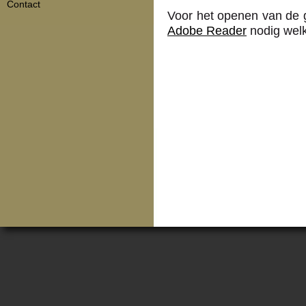
Contact
Voor het openen van de g
Adobe Reader
nodig welk